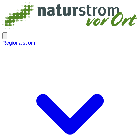
Regionalstrom