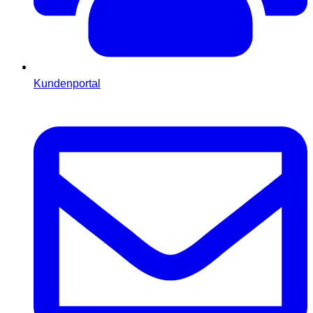
Kundenportal