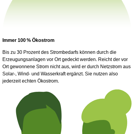
Immer 100 % Ökostrom
Bis zu 30 Prozent des Strombedarfs können durch die
Erzeugungsanlagen vor Ort gedeckt werden. Reicht der vor
Ort gewonnene Strom nicht aus, wird er durch Netzstrom aus
Solar-, Wind- und Wasserkraft ergänzt. Sie nutzen also
jederzeit echten Ökostrom.