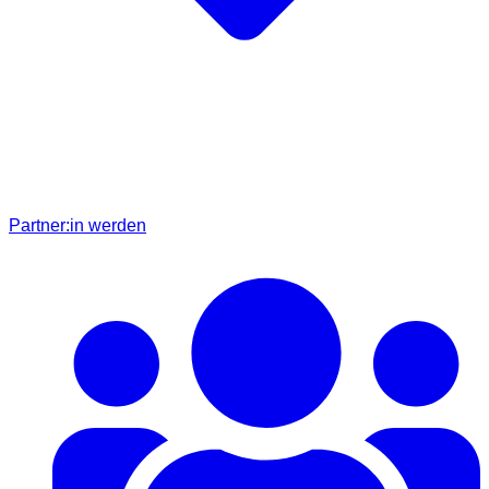
Partner:in werden