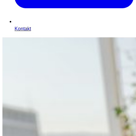
Kontakt