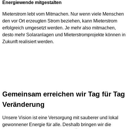
Energiewende mitgestalten
Mieterstrom lebt vom Mitmachen. Nur wenn viele Menschen
den vor Ort erzeugten Strom beziehen, kann Mieterstrom
erfolgreich umgesetzt werden. Je mehr also mitmachen,
desto mehr Solaranlagen und Mieterstromprojekte können in
Zukunft realisiert werden.
Gemeinsam erreichen wir Tag für Tag
Veränderung
Unsere Vision ist eine Versorgung mit sauberer und lokal
gewonnener Energie für alle. Deshalb bringen wir die