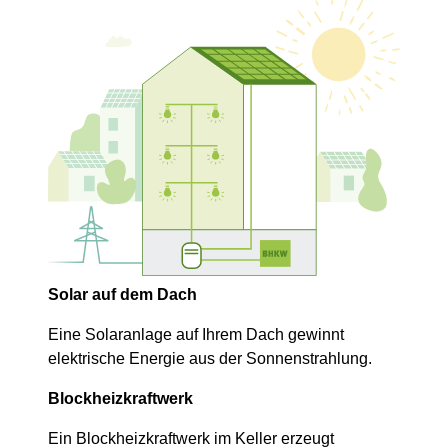
Solar auf dem Dach
Eine Solaranlage auf Ihrem Dach gewinnt
elektrische Energie aus der Sonnen­strahlung.
Blockheizkraftwerk
Ein Blockheiz­kraftwerk im Keller erzeugt