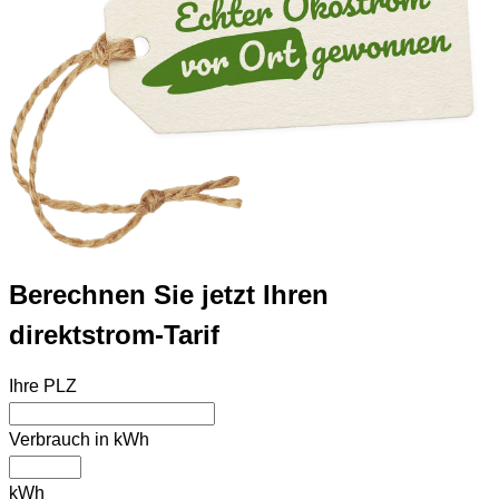
Berechnen Sie jetzt Ihren
direkt
strom-Tarif
Ihre PLZ
Verbrauch in kWh
kWh