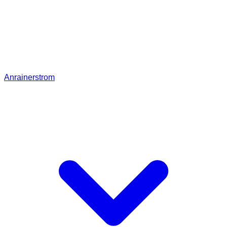
Anrainerstrom