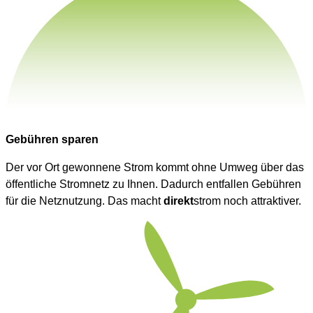
Gebühren sparen
Der vor Ort gewonnene Strom kommt ohne Umweg über das
öffentliche Stromnetz zu Ihnen. Dadurch entfallen Gebühren
für die Netznutzung. Das macht
direkt
strom noch attraktiver.