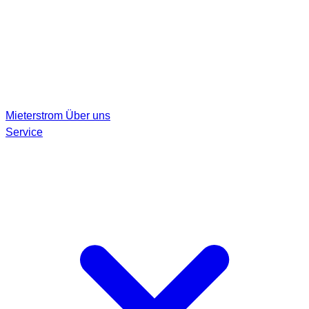
Mieterstrom
Über uns
Service