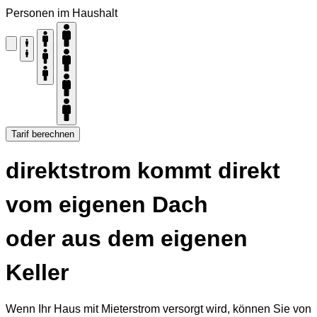
Personen im Haushalt
Tarif berechnen
direkt
strom
kommt direkt
vom eigenen Dach
oder aus dem eigenen
Keller
Wenn Ihr Haus mit Mieterstrom versorgt wird, können Sie von