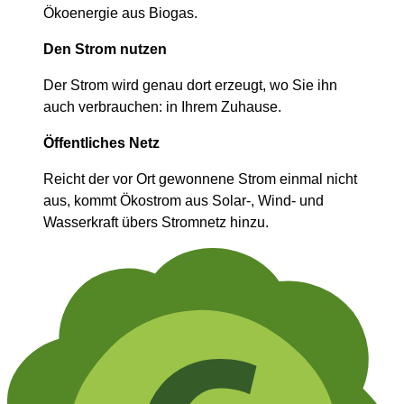
Ökoenergie aus Biogas.
Den Strom nutzen
Der Strom wird genau dort erzeugt, wo Sie ihn
auch verbrauchen: in Ihrem Zuhause.
Öffentliches Netz
Reicht der vor Ort gewonnene Strom einmal nicht
aus, kommt Ökostrom aus Solar-, Wind- und
Wasserkraft übers Stromnetz hinzu.