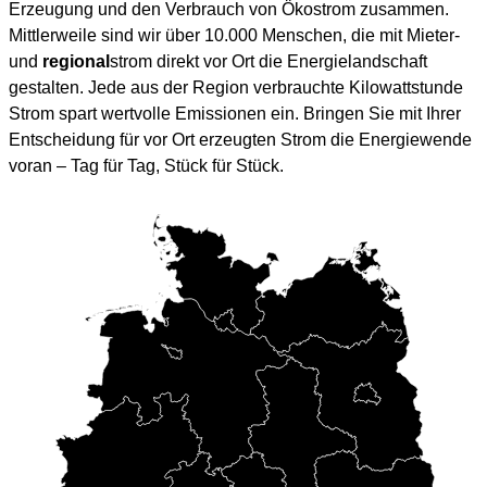
Erzeugung und den Verbrauch von Ökostrom zusammen.
Mittlerweile sind wir über 10.000 Menschen, die mit Mieter-
und
regional
strom direkt vor Ort die Energielandschaft
gestalten. Jede aus der Region verbrauchte Kilowattstunde
Strom spart wertvolle Emissionen ein. Bringen Sie mit Ihrer
Entscheidung für vor Ort erzeugten Strom die Energiewende
voran – Tag für Tag, Stück für Stück.