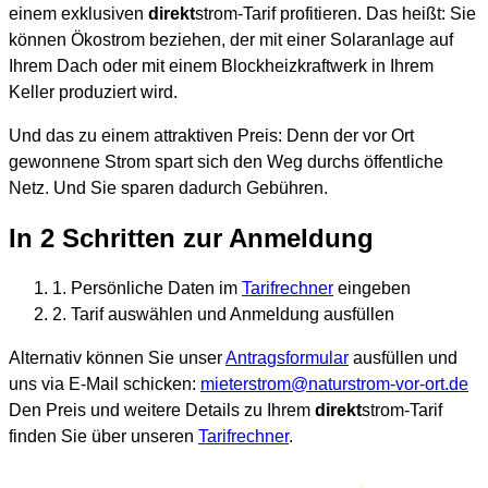
einem exklusiven
direkt
strom-Tarif profitieren. Das heißt: Sie
können Ökostrom beziehen, der mit einer Solaranlage auf
Ihrem Dach oder mit einem Blockheizkraftwerk in Ihrem
Keller produziert wird.
Und das zu einem attraktiven Preis: Denn der vor Ort
gewonnene Strom spart sich den Weg durchs öffentliche
Netz. Und Sie sparen dadurch Gebühren.
In 2 Schritten zur Anmeldung
1. Persönliche Daten im
Tarifrechner
eingeben
2. Tarif auswählen und Anmeldung ausfüllen
Alternativ können Sie unser
Antragsformular
ausfüllen und
uns via E-Mail schicken:
mieterstrom@naturstrom-vor-ort.de
Den Preis und weitere Details zu Ihrem
direkt
strom-Tarif
finden Sie über unseren
Tarifrechner
.