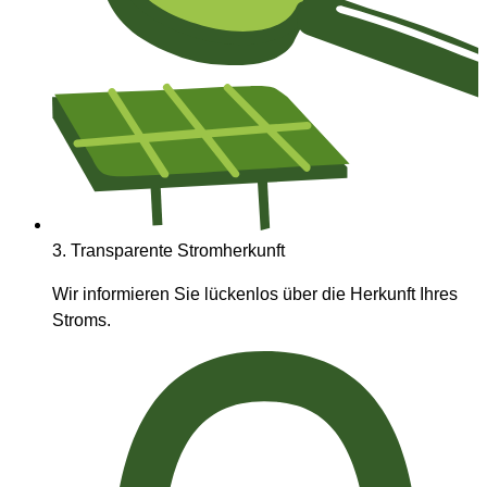
3.
Transparente Stromherkunft
Wir informieren Sie lückenlos über die Herkunft Ihres
Stroms.