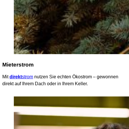
Mieterstrom
Mit
direkt
strom
nutzen Sie echten Ökostrom – gewonnen
direkt auf Ihrem Dach oder in Ihrem Keller.