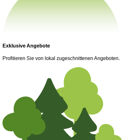
Exklusive Angebote
Profitieren Sie von lokal zugeschnittenen Angeboten.