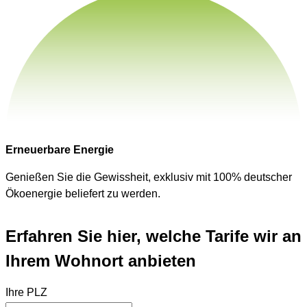
Erneuerbare Energie
Genießen Sie die Gewissheit, exklusiv mit 100% deutscher
Ökoenergie beliefert zu werden.
Erfahren Sie hier, welche Tarife wir an
Ihrem Wohnort anbieten
Ihre PLZ