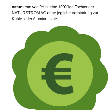
natur
strom
vor Ort
ist eine 100%ige Tochter der
NATURSTROM AG
ohne jegliche Verbindung zur
Kohle- oder Atomindustrie.