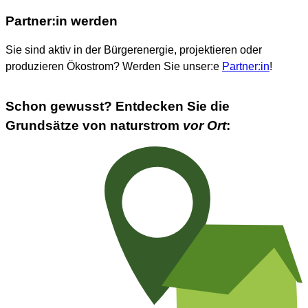
Partner:in werden
Sie sind aktiv in der Bürgerenergie, projektieren oder
produzieren Ökostrom? Werden Sie unser:e
Partner:in
!
Schon gewusst? Entdecken Sie die
Grundsätze von
natur
strom
vor Ort
: