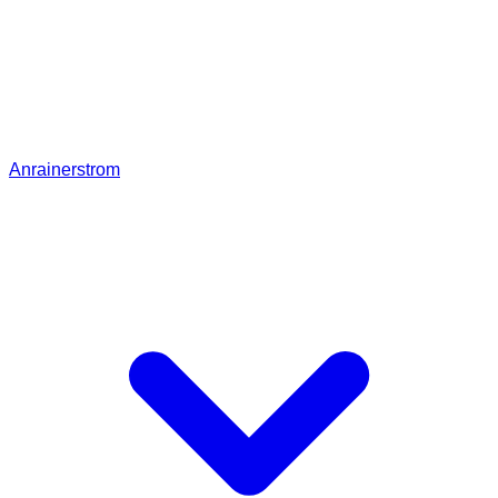
Anrainerstrom