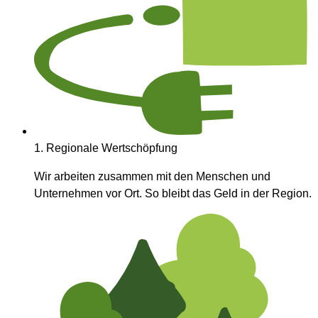
1.
Regionale Wertschöpfung
Wir arbeiten zusammen mit den Menschen und
Unternehmen vor Ort. So bleibt das Geld in der Region.