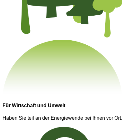
Für Wirtschaft und Umwelt
Haben Sie teil an der Energiewende bei Ihnen vor Ort.