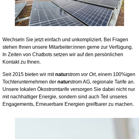
Wechseln Sie jetzt einfach und unkompliziert. Bei Fragen
stehen Ihnen unsere Mitarbeiter:innen gerne zur Verfügung.
In Zeiten von Chatbots setzen wir auf den persönlichen
Kontakt zu Ihnen.
Seit 2015 bieten wir mit
natur
strom
vor Ort
, einem 100%igen
Tochterunternehmen der
natur
strom AG, regionale Tarife an.
Unsere lokalen Ökostromtarife versorgen Sie dabei nicht nur
mit nachhaltiger Energie, sondern sind auch Teil unseres
Engagements, Erneuerbare Energien greifbarer zu machen.