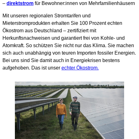
–
direkt
strom
für Bewohner:innen von Mehrfamilienhäusern
Mit unseren regionalen Stromtarifen und
Mieterstromprodukten erhalten Sie 100 Prozent echten
Ökostrom aus Deutschland – zertifiziert mit
Herkunftsnachweisen und garantiert frei von Kohle- und
Atomkraft. So schützen Sie nicht nur das Klima. Sie machen
sich auch unabhängig von teuren Importen fossiler Energien.
Bei uns sind Sie damit auch in Energiekrisen bestens
aufgehoben. Das ist unser
echter Ökostrom.