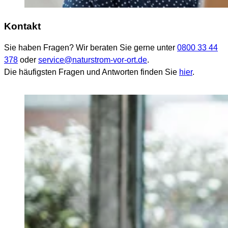
Kontakt
Sie haben Fragen? Wir beraten Sie gerne unter
0800 33 44
378
oder
service@naturstrom-vor-ort.de
.
Die häufigsten Fragen und Antworten finden Sie
hier
.