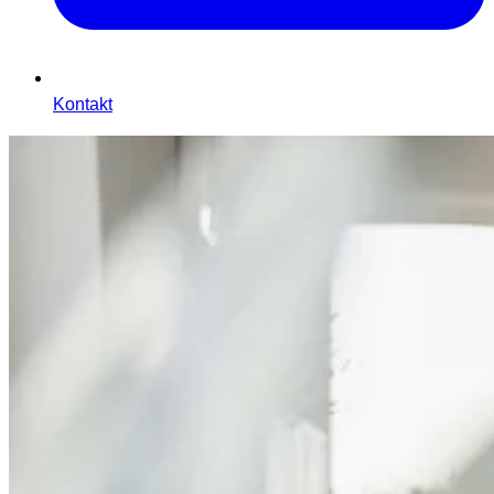
Kontakt