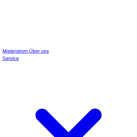
Mieterstrom
Über uns
Service