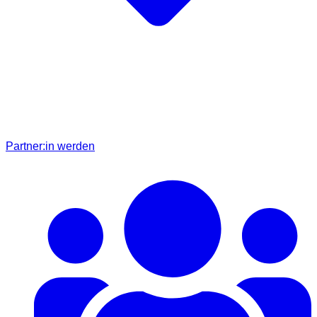
Partner:in werden