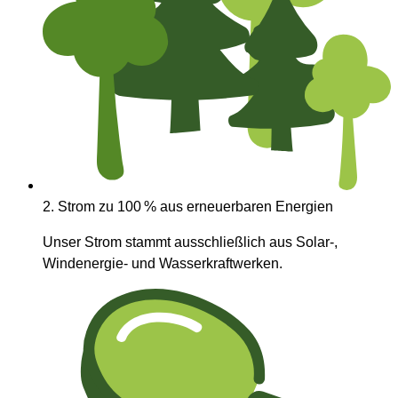
2.
Strom zu 100 % aus erneuerbaren Energien
Unser Strom stammt ausschließlich aus Solar-,
Windenergie- und Wasserkraftwerken.