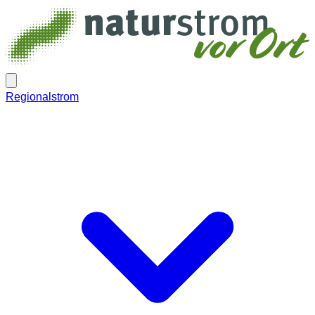
Regionalstrom