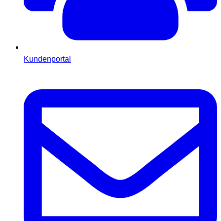
Kundenportal