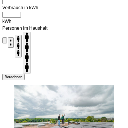
Verbrauch in kWh
kWh
Personen im Haushalt
Berechnen