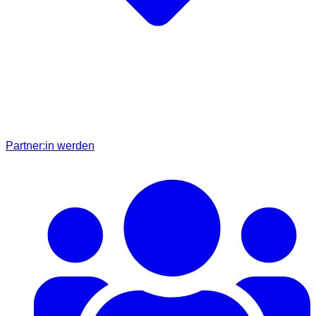
Partner:in werden