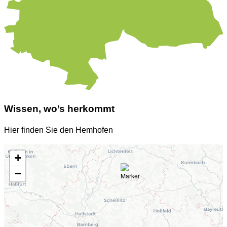
Wissen, wo’s herkommt
Hier finden Sie den Hemhofen
+
−