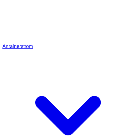
Anrainerstrom