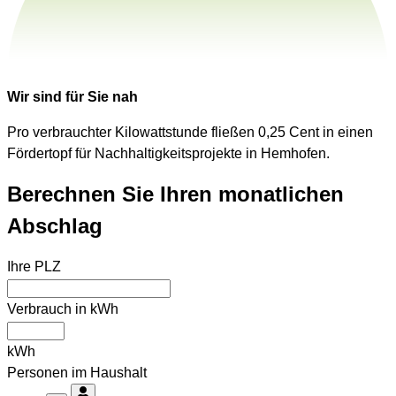
Wir sind für Sie nah
Pro verbrauchter Kilowattstunde fließen 0,25 Cent in einen
Fördertopf für Nachhaltigkeitsprojekte in Hemhofen.
Berechnen Sie Ihren monatlichen
Abschlag
Ihre PLZ
Verbrauch in kWh
kWh
Personen im Haushalt