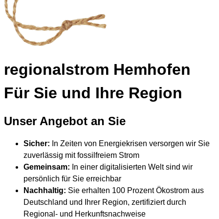
regional
strom Hemhofen
Für Sie und Ihre Region
Unser Angebot an Sie
Sicher:
In Zeiten von Energiekrisen versorgen wir Sie
zuverlässig mit fossilfreiem Strom
Gemeinsam:
In einer digitalisierten Welt sind wir
persönlich für Sie erreichbar
Nachhaltig:
Sie erhalten 100 Prozent Ökostrom aus
Deutschland und Ihrer Region, zertifiziert durch
Regional- und Herkunftsnachweise