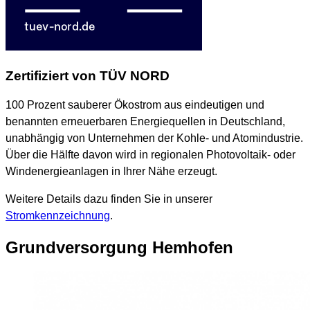
Zertifiziert von TÜV NORD
100 Prozent sauberer Ökostrom aus eindeutigen und
benannten erneuerbaren Energiequellen in Deutschland,
unabhängig von Unternehmen der Kohle- und Atomindustrie.
Über die Hälfte davon wird in regionalen Photovoltaik- oder
Windenergieanlagen in Ihrer Nähe erzeugt.
Weitere Details dazu finden Sie in unserer
Stromkennzeichnung
.
Grundversorgung Hemhofen