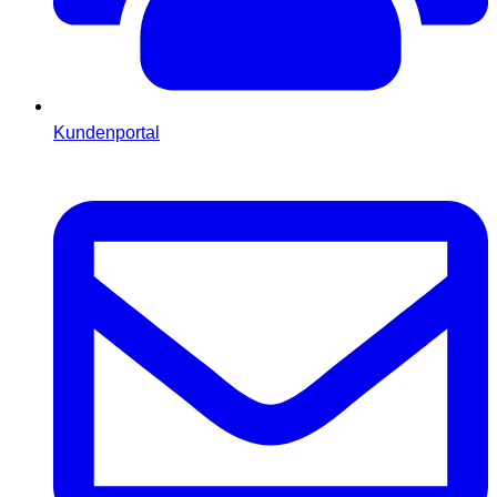
Kundenportal