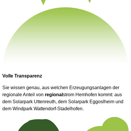
Volle Transparenz
Sie wissen genau, aus welchen Erzeugungsanlagen der
regionale Anteil von
regional
strom Hemhofen kommt: aus
dem Solarpark Uttenreuth, dem Solarpark Eggoslheim und
dem Windpark Wattendorf-Stadelhofen.