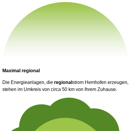
Maximal regional
Die Energieanlagen, die
regional
strom Hemhofen erzeugen,
stehen im Umkreis von circa 50 km von Ihrem Zuhause.