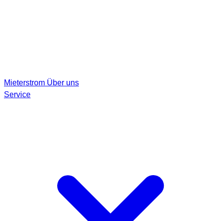
Mieterstrom
Über uns
Service