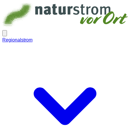
Regionalstrom