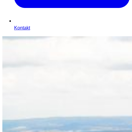
Kontakt