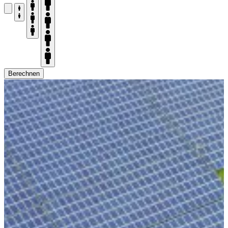
Berechnen