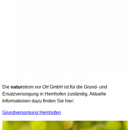
Die
natur
strom
vor Ort
GmbH ist für die Grund- und
Ersatzversorgung in Hemhofen zuständig. Aktuelle
Informationen dazu finden Sie hier:
Grundversorgung Hemhofen