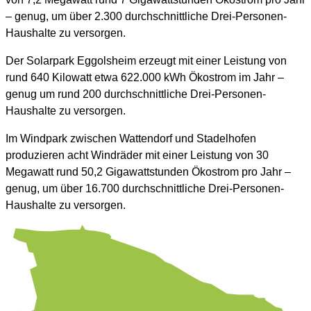
– genug, um über 2.300 durchschnittliche Drei-Personen-
Haushalte zu versorgen.
Der Solarpark Eggolsheim erzeugt mit einer Leistung von
rund 640 Kilowatt etwa 622.000 kWh Ökostrom im Jahr –
genug um rund 200 durchschnittliche Drei-Personen-
Haushalte zu versorgen.
Im Windpark zwischen Wattendorf und Stadelhofen
produzieren acht Windräder mit einer Leistung von 30
Megawatt rund 50,2 Gigawattstunden Ökostrom pro Jahr –
genug, um über 16.700 durchschnittliche Drei-Personen-
Haushalte zu versorgen.