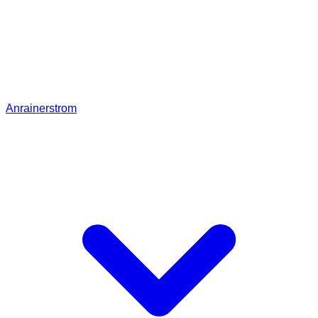
Anrainerstrom