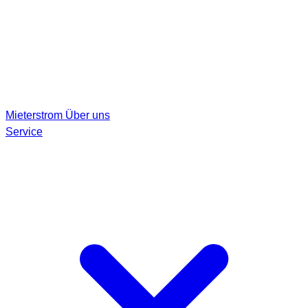
Mieterstrom
Über uns
Service