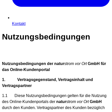
Kontakt
Nutzungsbedingungen
Nutzungsbedingungen der natur
strom
vor Ort
GmbH für
das Online-Kundenportal
1. Vertragsgegenstand, Vertragsinhalt und
Vertragspartner
1.1 Diese Nutzungsbedingungen gelten für die Nutzung
des Online-Kundenportals der
natur
strom
vor Ort
GmbH
durch den Kunden. Vertragspartner des Kunden bezüglich