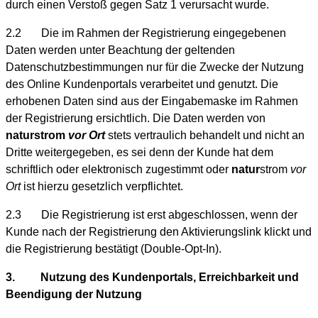
durch einen Verstoß gegen Satz 1 verursacht wurde.
2.2 Die im Rahmen der Registrierung eingegebenen
Daten werden unter Beachtung der geltenden
Datenschutzbestimmungen nur für die Zwecke der Nutzung
des Online Kundenportals verarbeitet und genutzt. Die
erhobenen Daten sind aus der Eingabemaske im Rahmen
der Registrierung ersichtlich. Die Daten werden von
natur
strom
vor Ort
stets vertraulich behandelt und nicht an
Dritte weitergegeben, es sei denn der Kunde hat dem
schriftlich oder elektronisch zugestimmt oder
natur
strom
vor
Ort
ist hierzu gesetzlich verpflichtet.
2.3 Die Registrierung ist erst abgeschlossen, wenn der
Kunde nach der Registrierung den Aktivierungslink klickt und
die Registrierung bestätigt (Double-Opt-In).
3. Nutzung des Kundenportals, Erreichbarkeit und
Beendigung der Nutzung