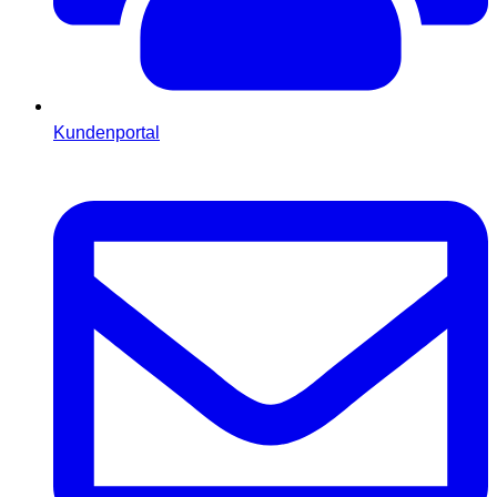
Kundenportal