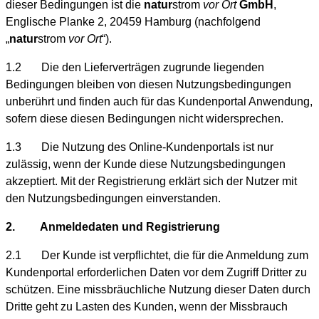
dieser Bedingungen ist die
natur
strom
vor Ort
GmbH
,
Englische Planke 2, 20459 Hamburg (nachfolgend
„
natur
strom
vor Ort
“).
1.2 Die den Lieferverträgen zugrunde liegenden
Bedingungen bleiben von diesen Nutzungsbedingungen
unberührt und finden auch für das Kundenportal Anwendung,
sofern diese diesen Bedingungen nicht widersprechen.
1.3 Die Nutzung des Online-Kundenportals ist nur
zulässig, wenn der Kunde diese Nutzungsbedingungen
akzeptiert. Mit der Registrierung erklärt sich der Nutzer mit
den Nutzungsbedingungen einverstanden.
2. Anmeldedaten und Registrierung
2.1 Der Kunde ist verpflichtet, die für die Anmeldung zum
Kundenportal erforderlichen Daten vor dem Zugriff Dritter zu
schützen. Eine missbräuchliche Nutzung dieser Daten durch
Dritte geht zu Lasten des Kunden, wenn der Missbrauch