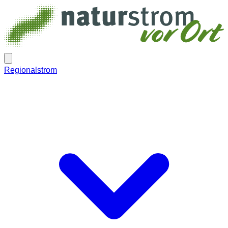
Regionalstrom