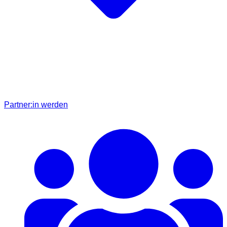
Partner:in werden